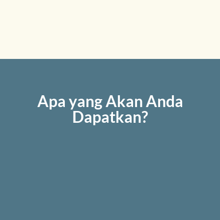
Apa yang Akan Anda
Dapatkan?